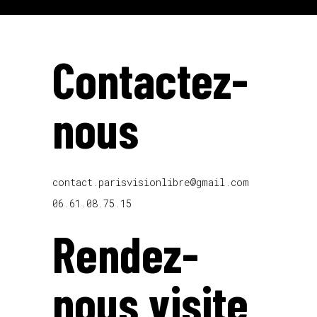
Contactez-
nous
contact.parisvisionlibre@gmail.com
06.61.08.75.15
Rendez-
nous visite