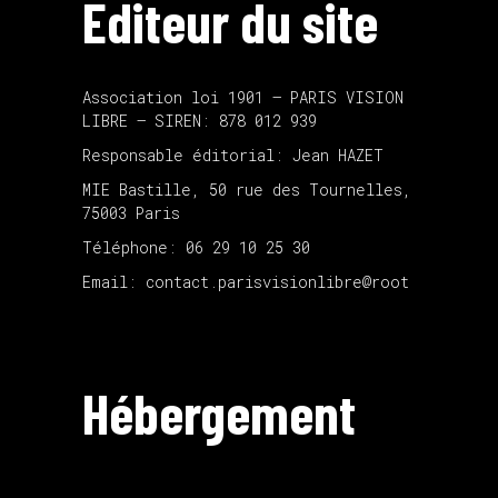
Editeur du site
Association loi 1901 – PARIS VISION
LIBRE – SIREN: 878 012 939
Responsable éditorial: Jean HAZET
MIE Bastille, 50 rue des Tournelles,
75003 Paris
Téléphone: 06 29 10 25 30
Email: contact.parisvisionlibre@root
Hébergement