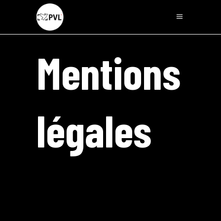
Mentions
légales