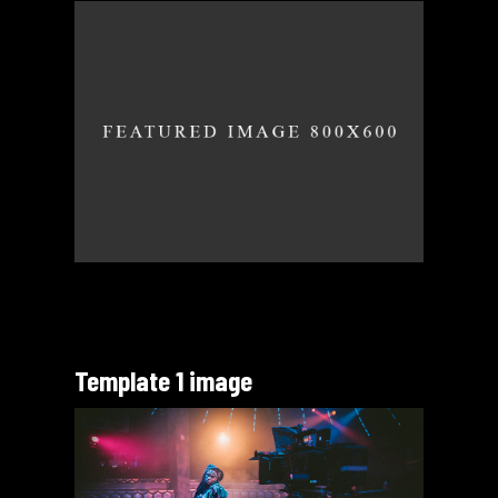
Template 1 image