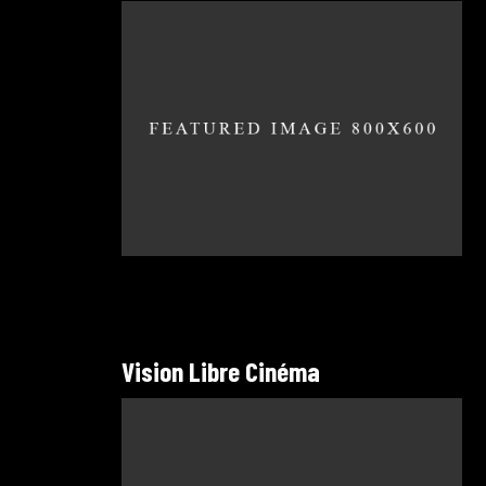
Vision Libre Cinéma