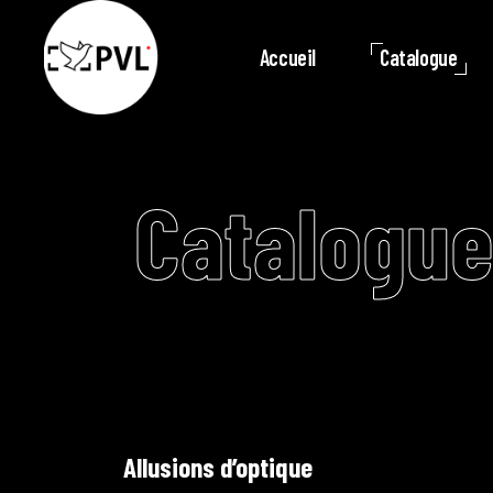
Accueil
Catalogue
Catalogue
Allusions d’optique