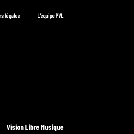
ns légales
L’équipe PVL
Vision Libre Musique